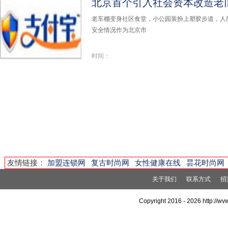
老车棚变身社区食堂，小公园装扮上塑胶步道，人
安全情况作为北京市
时间：
友情链接：
加盟连锁网
复古时尚网
女性健康在线
昙花时尚网
关于我们
联系方式
招
Copyright 2016 -
2026 http://w