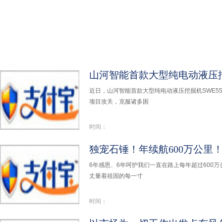
山河智能首款大型纯电动液压
近日，山河智能首款大型纯电动液压挖掘机SWE5
项目攻关，克服诸多困
时间：
独宠石锤！年续航600万公里
6年感恩、6年呵护我们一直在路上每年超过600
丈量着祖国的每一寸
时间：